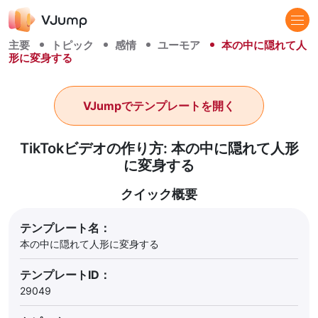
主要
トピック
感情
ユーモア
本の中に隠れて人
形に変身する
VJumpでテンプレートを開く
TikTokビデオの作り方: 本の中に隠れて人形
に変身する
クイック概要
テンプレート名：
本の中に隠れて人形に変身する
テンプレートID：
29049