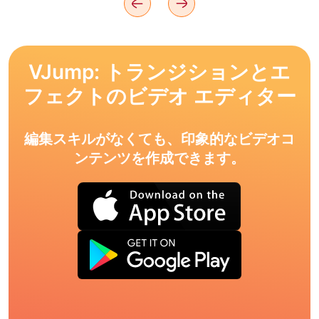
VJump: トランジションとエ
フェクトのビデオ エディター
編集スキルがなくても、印象的なビデオコ
ンテンツを作成できます。