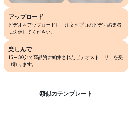
アップロード
ビデオをアップロードし、注文をプロのビデオ編集者
に送信してください。
楽しんで
15～30分で高品質に編集されたビデオストーリーを受
け取ります。
詳しくはこちら
類似のテンプレート