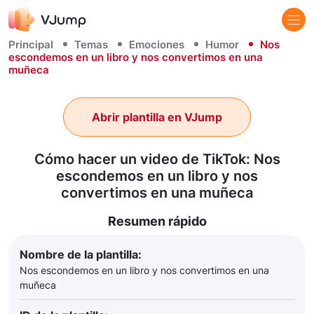
Principal
Temas
Emociones
Humor
Nos
escondemos en un libro y nos convertimos en una
muñeca
Abrir plantilla en VJump
Cómo hacer un video de TikTok: Nos
escondemos en un libro y nos
convertimos en una muñeca
Resumen rápido
Nombre de la plantilla:
Nos escondemos en un libro y nos convertimos en una
muñeca