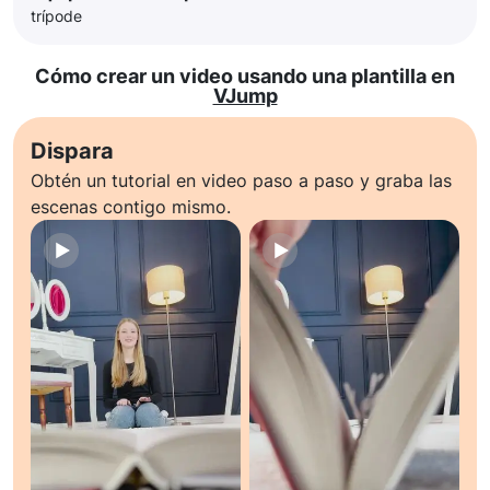
trípode
Cómo crear un video usando una plantilla en
VJump
Dispara
Obtén un tutorial en video paso a paso y graba las
escenas contigo mismo.