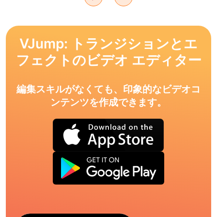
VJump: トランジションとエ
フェクトのビデオ エディター
編集スキルがなくても、印象的なビデオコ
ンテンツを作成できます。