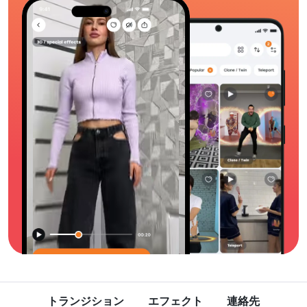
トランジション
エフェクト
連絡先