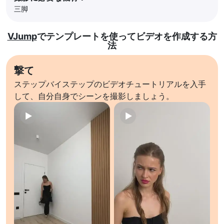
三脚
VJump
でテンプレートを使ってビデオを作成する方
法
撃て
ステップバイステップのビデオチュートリアルを入手
して、自分自身でシーンを撮影しましょう。