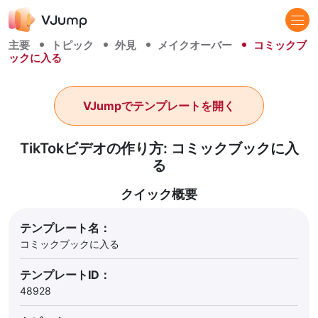
主要
トピック
外見
メイクオーバー
コミックブ
ックに入る
VJumpでテンプレートを開く
TikTokビデオの作り方: コミックブックに入
る
クイック概要
テンプレート名：
コミックブックに入る
テンプレートID：
48928