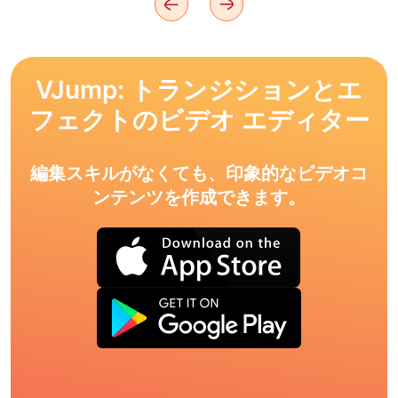
VJump: トランジションとエ
フェクトのビデオ エディター
編集スキルがなくても、印象的なビデオコ
ンテンツを作成できます。