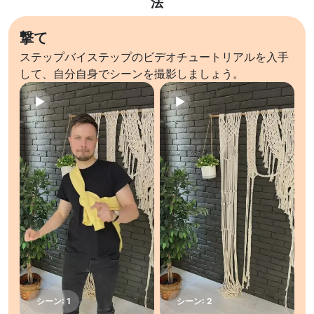
法
撃て
ステップバイステップのビデオチュートリアルを入手
して、自分自身でシーンを撮影しましょう。