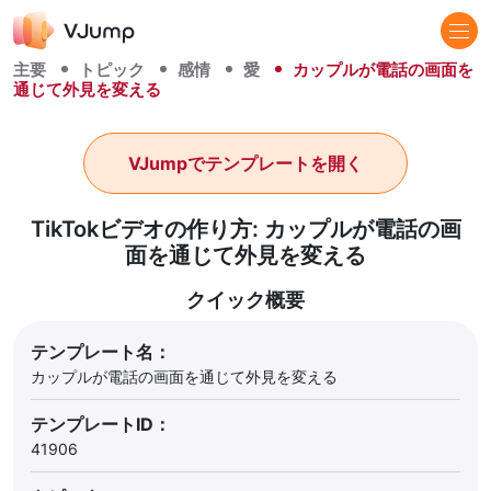
主要
トピック
感情
愛
カップルが電話の画面を
通じて外見を変える
VJumpでテンプレートを開く
TikTokビデオの作り方: カップルが電話の画
面を通じて外見を変える
クイック概要
テンプレート名：
カップルが電話の画面を通じて外見を変える
テンプレートID：
41906