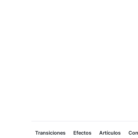
Transiciones
Efectos
Artículos
Con