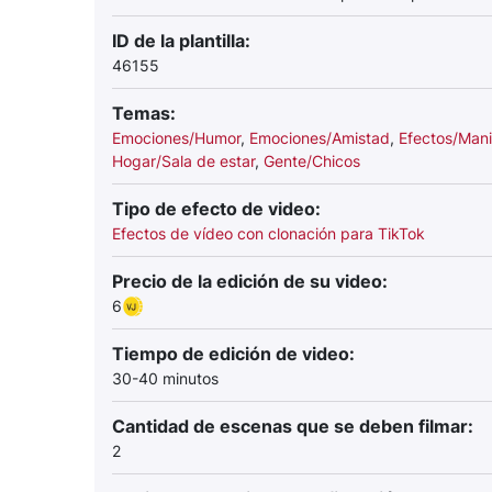
ID de la plantilla:
46155
Temas:
Emociones/Humor
,
Emociones/Amistad
,
Efectos/Mani
Hogar/Sala de estar
,
Gente/Chicos
Tipo de efecto de video:
Efectos de vídeo con clonación para TikTok
Precio de la edición de su video:
6
Tiempo de edición de video:
30-40 minutos
Cantidad de escenas que se deben filmar:
2