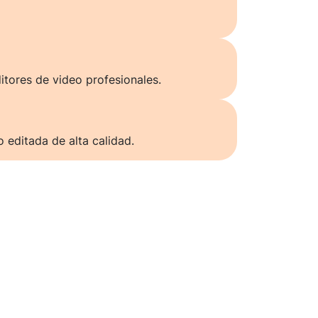
itores de video profesionales.
o editada de alta calidad.