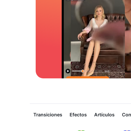
Transiciones
Efectos
Artículos
Con