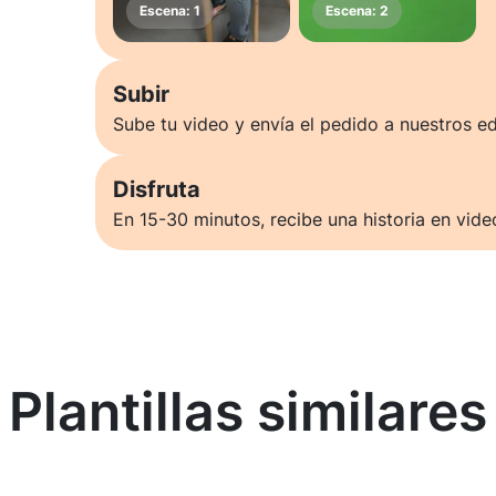
Subir
Sube tu video y envía el pedido a nuestros ed
Disfruta
En 15-30 minutos, recibe una historia en vide
Plantillas similares
Saber más