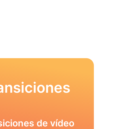
ansiciones
siciones de vídeo