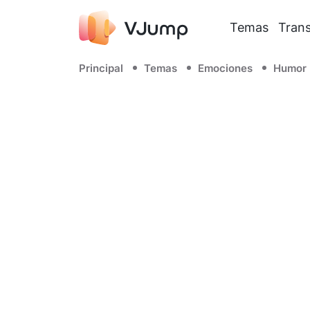
Temas
Trans
Principal
Temas
Emociones
Humor