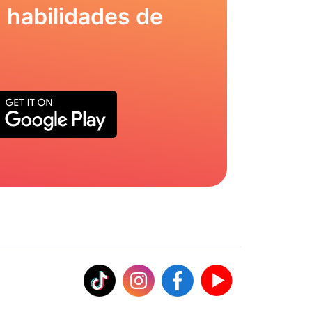
 habilidades de