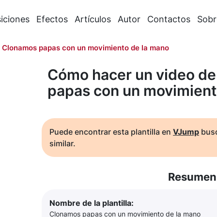
iciones
Efectos
Artículos
Autor
Contactos
Sobr
Clonamos papas con un movimiento de la mano
Cómo hacer un video de
papas con un movimient
Puede encontrar esta plantilla en
VJump
busc
similar.
Resumen 
Nombre de la plantilla:
Clonamos papas con un movimiento de la mano