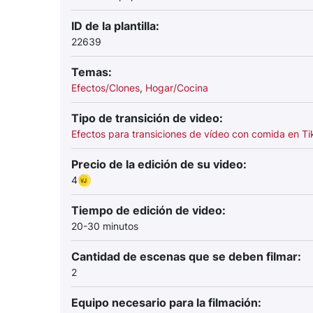
ID de la plantilla:
22639
Temas:
Efectos/Clones
,
Hogar/Cocina
Tipo de transición de video:
Efectos para transiciones de vídeo con comida en Ti
Precio de la edición de su video:
4
Tiempo de edición de video:
20-30 minutos
Cantidad de escenas que se deben filmar:
2
Equipo necesario para la filmación: