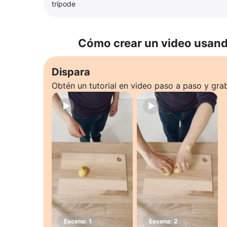
trípode
Cómo crear un video usando
Dispara
Obtén un tutorial en video paso a paso y gra