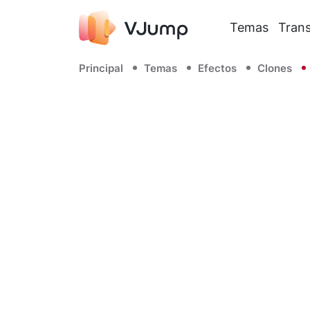
Temas
Trans
Principal
Temas
Efectos
Clones