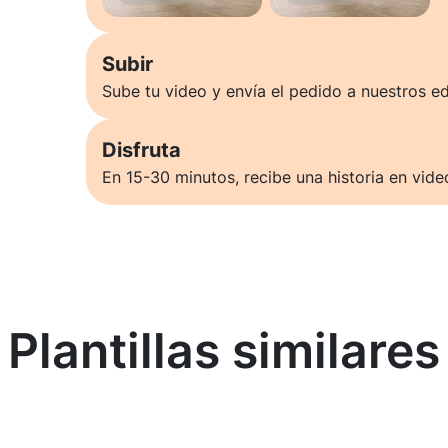
Subir
Sube tu video y envía el pedido a nuestros ed
Disfruta
En 15-30 minutos, recibe una historia en vide
Plantillas similares
Saber más