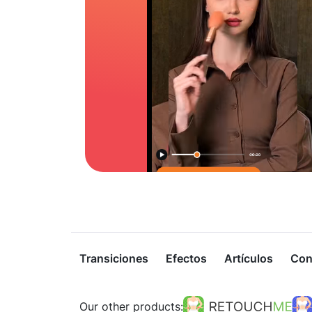
Transiciones
Efectos
Artículos
Con
Our other products: