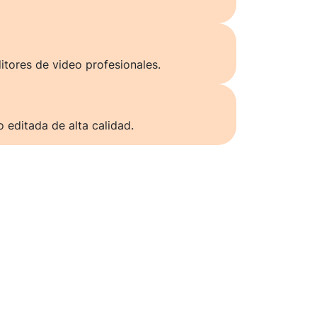
itores de video profesionales.
o editada de alta calidad.