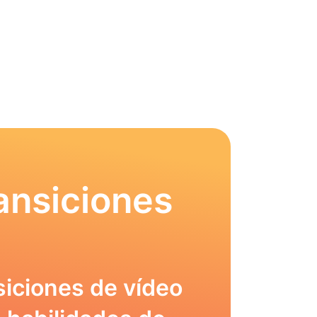
ansiciones
siciones de vídeo