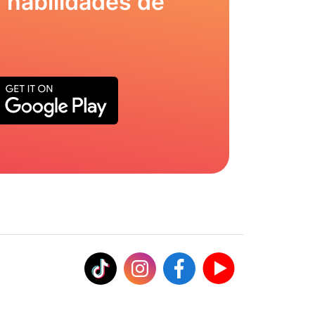
 habilidades de