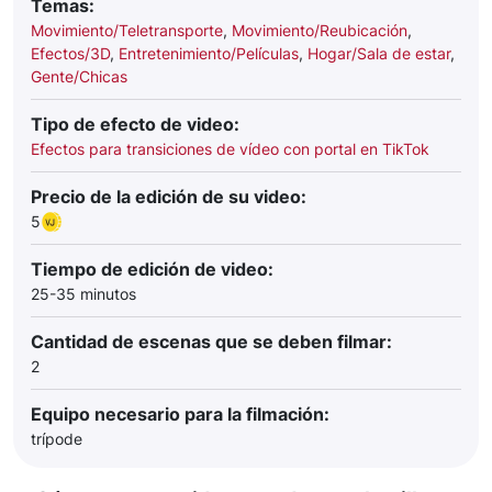
Temas:
Movimiento/Teletransporte
,
Movimiento/Reubicación
,
Efectos/3D
,
Entretenimiento/Películas
,
Hogar/Sala de estar
,
Gente/Chicas
Tipo de efecto de video:
Efectos para transiciones de vídeo con portal en TikTok
Precio de la edición de su video:
5
Tiempo de edición de video:
25-35 minutos
Cantidad de escenas que se deben filmar:
2
Equipo necesario para la filmación:
trípode