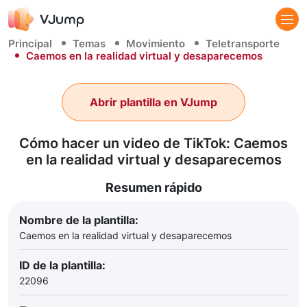
Principal
Temas
Movimiento
Teletransporte
Caemos en la realidad virtual y desaparecemos
Abrir plantilla en VJump
Cómo hacer un video de TikTok: Caemos
en la realidad virtual y desaparecemos
Resumen rápido
Nombre de la plantilla:
Caemos en la realidad virtual y desaparecemos
ID de la plantilla:
22096