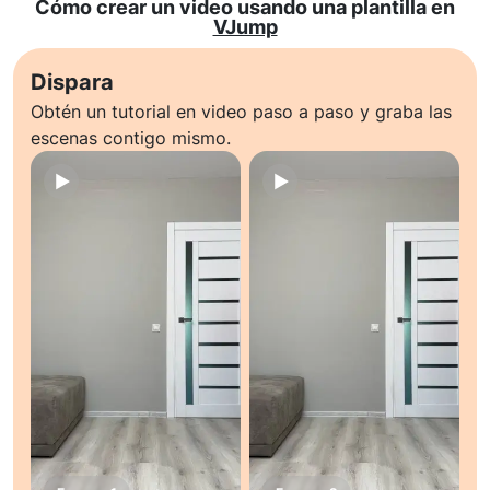
Cómo crear un video usando una plantilla en
VJump
Dispara
Obtén un tutorial en video paso a paso y graba las
escenas contigo mismo.