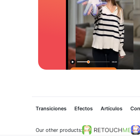
Transiciones
Efectos
Artículos
Con
Our other products: