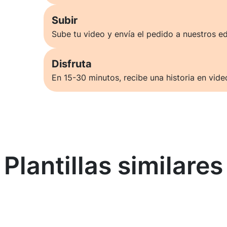
Subir
Sube tu video y envía el pedido a nuestros ed
Disfruta
En 15-30 minutos, recibe una historia en vide
Plantillas similares
Saber más