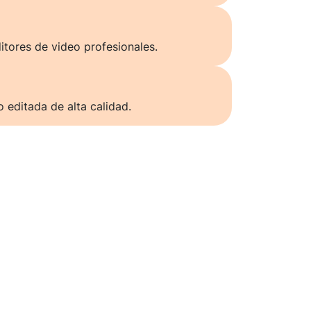
itores de video profesionales.
o editada de alta calidad.