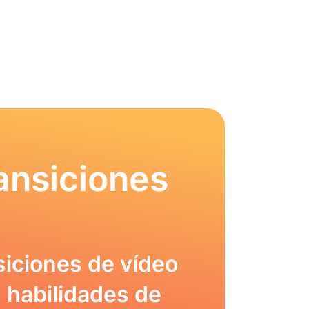
ansiciones
siciones de vídeo
 habilidades de