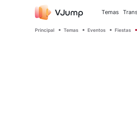
Temas
Trans
Principal
Temas
Eventos
Fiestas