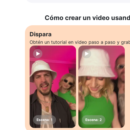
Cómo crear un video usando
Dispara
Obtén un tutorial en video paso a paso y gra