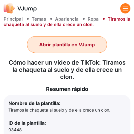
Principal
Temas
Apariencia
Ropa
Tiramos la
chaqueta al suelo y de ella crece un clon.
Abrir plantilla en VJump
Cómo hacer un video de TikTok: Tiramos
la chaqueta al suelo y de ella crece un
clon.
Resumen rápido
Nombre de la plantilla:
Tiramos la chaqueta al suelo y de ella crece un clon.
ID de la plantilla:
03448