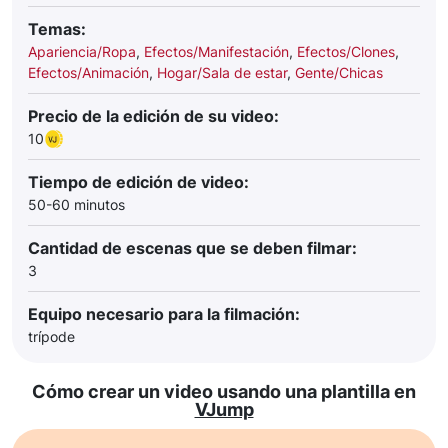
Temas:
Apariencia/Ropa
,
Efectos/Manifestación
,
Efectos/Clones
,
Efectos/Animación
,
Hogar/Sala de estar
,
Gente/Chicas
Precio de la edición de su video:
10
Tiempo de edición de video:
50-60 minutos
Cantidad de escenas que se deben filmar:
3
Equipo necesario para la filmación:
trípode
Cómo crear un video usando una plantilla en
VJump