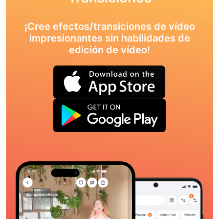
¡Cree efectos/transiciones de vídeo
impresionantes sin habilidades de
edición de vídeo!