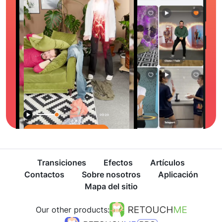
Transiciones
Efectos
Artículos
Contactos
Sobre nosotros
Aplicación
Mapa del sitio
Our other products: