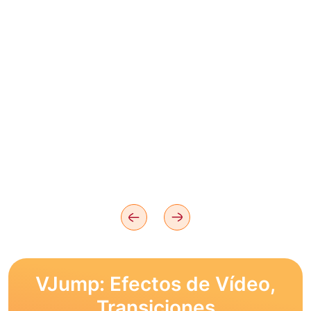
VJump: Efectos de Vídeo,
Transiciones