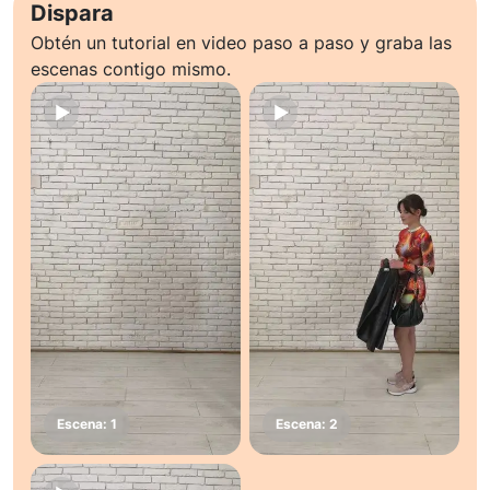
Dispara
Obtén un tutorial en video paso a paso y graba las
escenas contigo mismo.