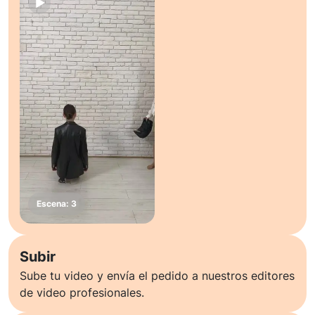
Subir
Sube tu video y envía el pedido a nuestros editores
de video profesionales.