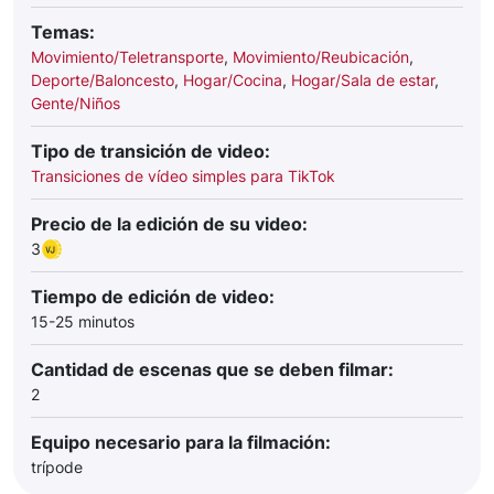
Temas:
Movimiento/Teletransporte
,
Movimiento/Reubicación
,
Deporte/Baloncesto
,
Hogar/Cocina
,
Hogar/Sala de estar
,
Gente/Niños
Tipo de transición de video:
Transiciones de vídeo simples para TikTok
Precio de la edición de su video:
3
Tiempo de edición de video:
15-25 minutos
Cantidad de escenas que se deben filmar:
2
Equipo necesario para la filmación:
trípode