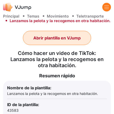
Principal
Temas
Movimiento
Teletransporte
Lanzamos la pelota y la recogemos en otra habitación.
Abrir plantilla en VJump
Cómo hacer un video de TikTok:
Lanzamos la pelota y la recogemos en
otra habitación.
Resumen rápido
Nombre de la plantilla:
Lanzamos la pelota y la recogemos en otra habitación.
ID de la plantilla:
43583