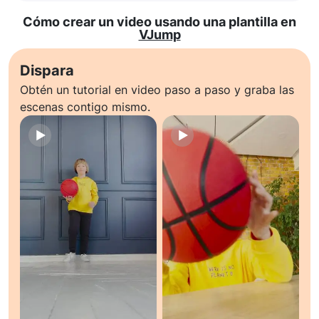
Cómo crear un video usando una plantilla en
VJump
Dispara
Obtén un tutorial en video paso a paso y graba las
escenas contigo mismo.