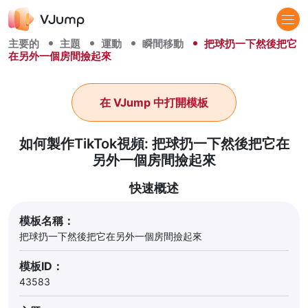
主要的
主題
運動
瞬間移動
把球扔一下然後把它
在另外一個房間撿起來
在 VJump 中打開模板
如何製作TikTok視頻: 把球扔一下然後把它在
另外一個房間撿起來
快速概述
模板名稱：
把球扔一下然後把它在另外一個房間撿起來
模板ID：
43583