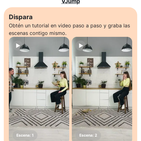
VJump
Dispara
Obtén un tutorial en video paso a paso y graba las
escenas contigo mismo.