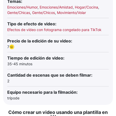
Temas:
Emociones/Humor
,
Emociones/Amistad
,
Hogar/Cocina
,
Gente/Chicas
,
Gente/Chicos
,
Movimiento/Volar
Tipo de efecto de video:
Efectos de vídeo con fotograma congelado para TikTok
Precio de la edición de su video:
7
Tiempo de edición de video:
35-45 minutos
Cantidad de escenas que se deben filmar:
2
Equipo necesario para la filmación:
trípode
Cómo crear un video usando una plantilla en