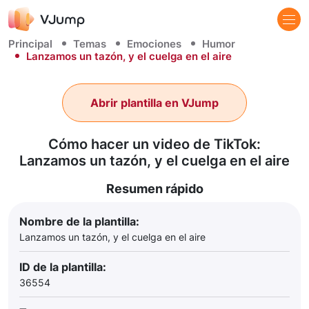
Principal
Temas
Emociones
Humor
Lanzamos un tazón, y el cuelga en el aire
Abrir plantilla en VJump
Cómo hacer un video de TikTok:
Lanzamos un tazón, y el cuelga en el aire
Resumen rápido
Nombre de la plantilla:
Lanzamos un tazón, y el cuelga en el aire
ID de la plantilla:
36554