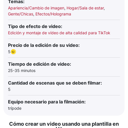
Temas:
Apariencia/Cambio de imagen
,
Hogar/Sala de estar
,
Gente/Chicas
,
Efectos/Holograma
Tipo de efecto de video:
Edición y montaje de vídeo de alta calidad para TikTok
Precio de la edición de su video:
5
Tiempo de edición de video:
25-35 minutos
Cantidad de escenas que se deben filmar:
5
Equipo necesario para la filmación:
trípode
Cómo crear un video usando una plantilla en