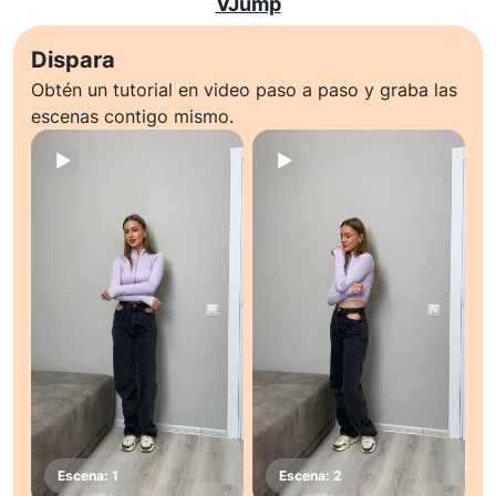
VJump
Dispara
Obtén un tutorial en video paso a paso y graba las
escenas contigo mismo.