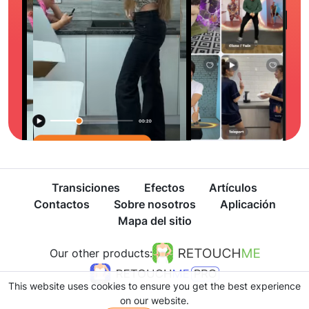
Transiciones
Efectos
Artículos
Contactos
Sobre nosotros
Aplicación
Mapa del sitio
Our other products:
This website uses cookies to ensure you get the best experience
on our website.