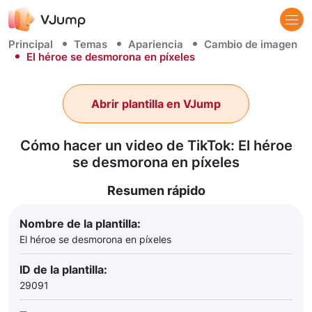
Principal
Temas
Apariencia
Cambio de imagen
El héroe se desmorona en píxeles
Abrir plantilla en VJump
Cómo hacer un video de TikTok: El héroe
se desmorona en píxeles
Resumen rápido
Nombre de la plantilla:
El héroe se desmorona en píxeles
ID de la plantilla:
29091