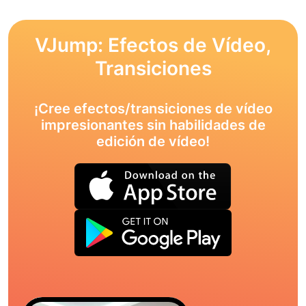
VJump: Efectos de Vídeo,
Transiciones
¡Cree efectos/transiciones de vídeo
impresionantes sin habilidades de
edición de vídeo!