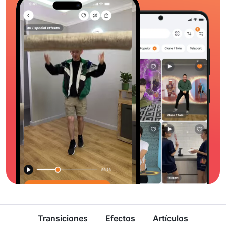
Transiciones
Efectos
Artículos