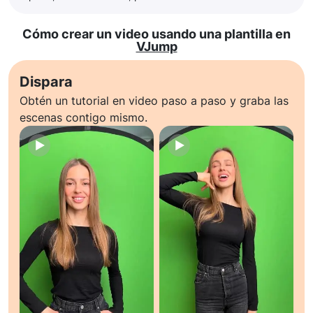
Cómo crear un video usando una plantilla en
VJump
Dispara
Obtén un tutorial en video paso a paso y graba las
escenas contigo mismo.