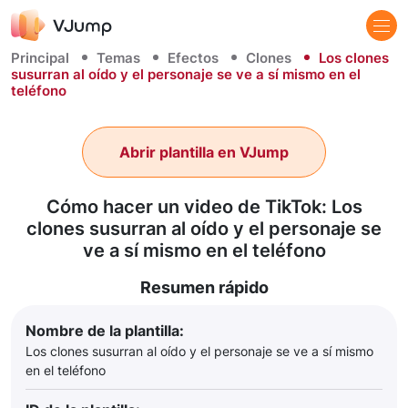
Principal
Temas
Efectos
Clones
Los clones
susurran al oído y el personaje se ve a sí mismo en el
teléfono
Abrir plantilla en VJump
Cómo hacer un video de TikTok: Los
clones susurran al oído y el personaje se
ve a sí mismo en el teléfono
Resumen rápido
Nombre de la plantilla:
Los clones susurran al oído y el personaje se ve a sí mismo
en el teléfono