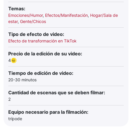
Temas:
Emociones/Humor
,
Efectos/Manifestación
,
Hogar/Sala de
estar
,
Gente/Chicos
Tipo de efecto de video:
Efecto de transformación en TikTok
Precio de la edición de su video:
4
Tiempo de edición de video:
20-30 minutos
Cantidad de escenas que se deben filmar:
2
Equipo necesario para la filmación:
trípode