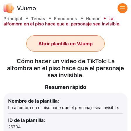
Principal
Temas
Emociones
Humor
La
alfombra en el piso hace que el personaje sea invisible.
Abrir plantilla en VJump
Cómo hacer un video de TikTok: La
alfombra en el piso hace que el personaje
sea invisible.
Resumen rápido
Nombre de la plantilla:
La alfombra en el piso hace que el personaje sea invisible.
ID de la plantilla:
26704