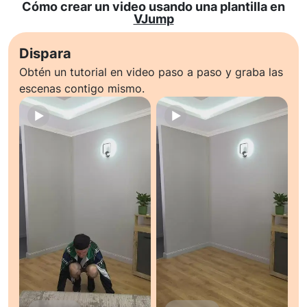
Cómo crear un video usando una plantilla en
VJump
Dispara
Obtén un tutorial en video paso a paso y graba las
escenas contigo mismo.