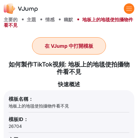
主要的
主題
情感
幽默
地板上的地毯使拍攝物件
看不見
在 VJump 中打開模板
如何製作TikTok視頻: 地板上的地毯使拍攝物
件看不見
快速概述
模板名稱：
地板上的地毯使拍攝物件看不見
模板ID：
26704