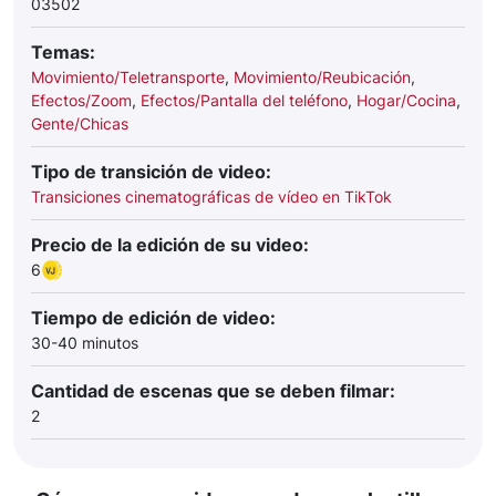
03502
Temas:
Movimiento/Teletransporte
,
Movimiento/Reubicación
,
Efectos/Zoom
,
Efectos/Pantalla del teléfono
,
Hogar/Cocina
,
Gente/Chicas
Tipo de transición de video:
Transiciones cinematográficas de vídeo en TikTok
Precio de la edición de su video:
6
Tiempo de edición de video:
30-40 minutos
Cantidad de escenas que se deben filmar:
2