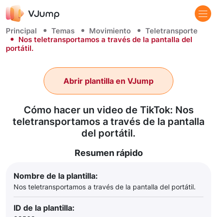
Principal
Temas
Movimiento
Teletransporte
Nos teletransportamos a través de la pantalla del
portátil.
Abrir plantilla en VJump
Cómo hacer un video de TikTok: Nos
teletransportamos a través de la pantalla
del portátil.
Resumen rápido
Nombre de la plantilla:
Nos teletransportamos a través de la pantalla del portátil.
ID de la plantilla: