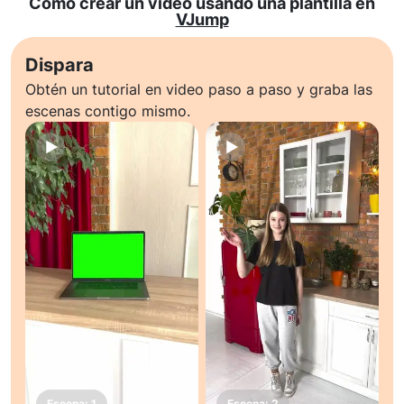
Cómo crear un video usando una plantilla en
VJump
Dispara
Obtén un tutorial en video paso a paso y graba las
escenas contigo mismo.