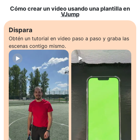
Cómo crear un video usando una plantilla en
VJump
Dispara
Obtén un tutorial en video paso a paso y graba las
escenas contigo mismo.