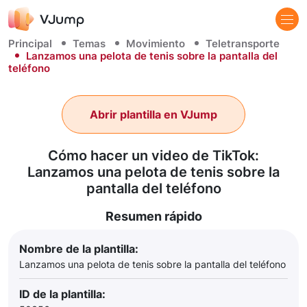
Principal
Temas
Movimiento
Teletransporte
Lanzamos una pelota de tenis sobre la pantalla del
teléfono
Abrir plantilla en VJump
Cómo hacer un video de TikTok:
Lanzamos una pelota de tenis sobre la
pantalla del teléfono
Resumen rápido
Nombre de la plantilla:
Lanzamos una pelota de tenis sobre la pantalla del teléfono
ID de la plantilla: