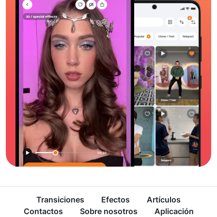
Transiciones
Efectos
Artículos
Contactos
Sobre nosotros
Aplicación