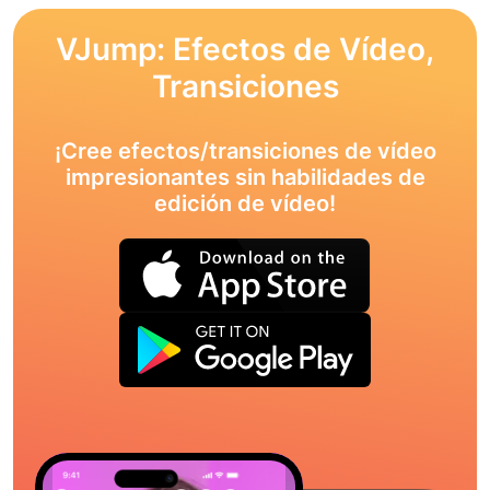
VJump: Efectos de Vídeo,
Transiciones
¡Cree efectos/transiciones de vídeo
impresionantes sin habilidades de
edición de vídeo!