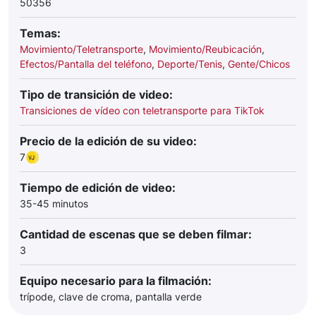
50356
Temas:
Movimiento/Teletransporte
,
Movimiento/Reubicación
,
Efectos/Pantalla del teléfono
,
Deporte/Tenis
,
Gente/Chicos
Tipo de transición de video:
Transiciones de vídeo con teletransporte para TikTok
Precio de la edición de su video:
7
Tiempo de edición de video:
35-45 minutos
Cantidad de escenas que se deben filmar:
3
Equipo necesario para la filmación:
trípode, clave de croma, pantalla verde