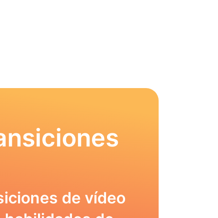
ansiciones
siciones de vídeo