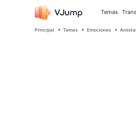
Temas
Trans
Principal
Temas
Emociones
Amista