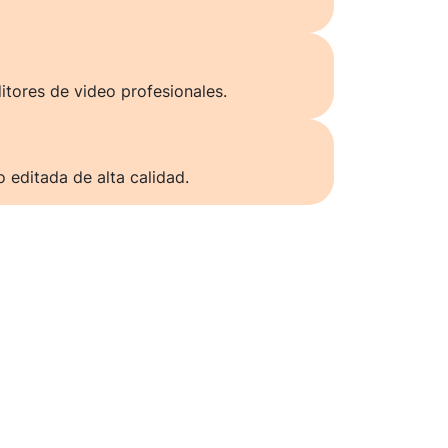
itores de video profesionales.
o editada de alta calidad.