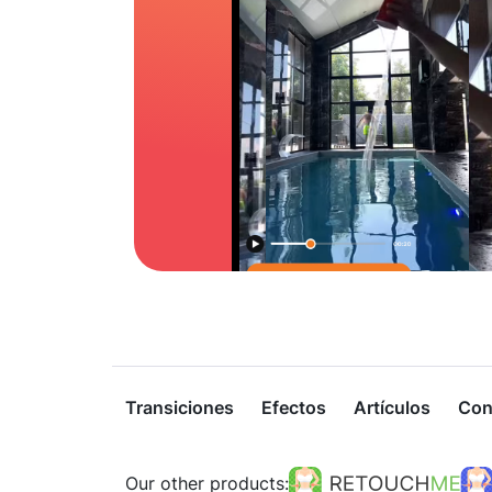
Transiciones
Efectos
Artículos
Con
Our other products: