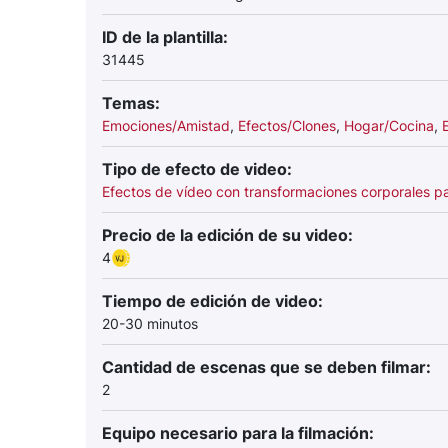
ID de la plantilla:
31445
Temas:
Emociones/Amistad
,
Efectos/Clones
,
Hogar/Cocina
,
Tipo de efecto de video:
Efectos de vídeo con transformaciones corporales p
Precio de la edición de su video:
4
Tiempo de edición de video:
20-30 minutos
Cantidad de escenas que se deben filmar:
2
Equipo necesario para la filmación: