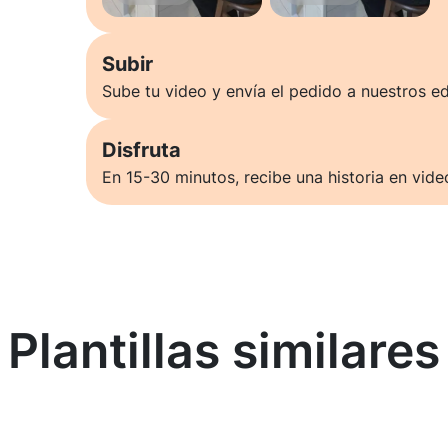
Subir
Sube tu video y envía el pedido a nuestros ed
Disfruta
En 15-30 minutos, recibe una historia en vide
Plantillas similares
Saber más