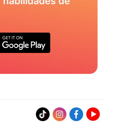
 habilidades de