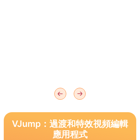
VJump：過渡和特效視頻編輯
應用程式