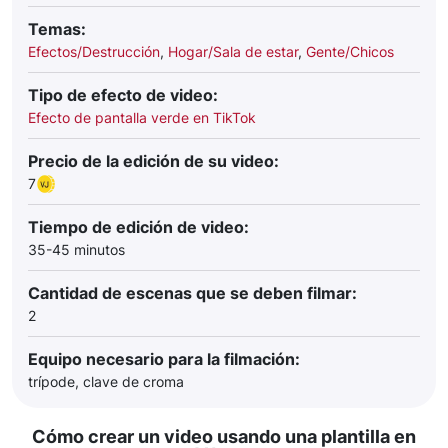
Temas:
Efectos/Destrucción
,
Hogar/Sala de estar
,
Gente/Chicos
Tipo de efecto de video:
Efecto de pantalla verde en TikTok
Precio de la edición de su video:
7
Tiempo de edición de video:
35-45 minutos
Cantidad de escenas que se deben filmar:
2
Equipo necesario para la filmación:
trípode, clave de croma
Cómo crear un video usando una plantilla en