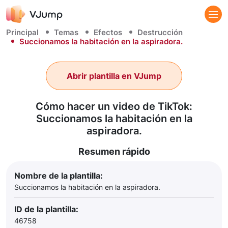
Principal
Temas
Efectos
Destrucción
Succionamos la habitación en la aspiradora.
Abrir plantilla en VJump
Cómo hacer un video de TikTok:
Succionamos la habitación en la
aspiradora.
Resumen rápido
Nombre de la plantilla:
Succionamos la habitación en la aspiradora.
ID de la plantilla:
46758