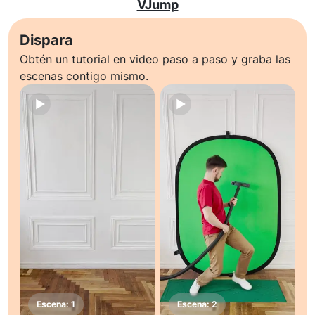
VJump
Dispara
Obtén un tutorial en video paso a paso y graba las
escenas contigo mismo.