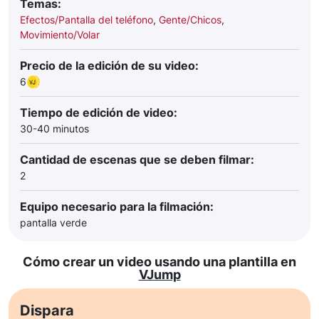
Temas:
Efectos/Pantalla del teléfono
,
Gente/Chicos
,
Movimiento/Volar
Precio de la edición de su video:
6
Tiempo de edición de video:
30-40 minutos
Cantidad de escenas que se deben filmar:
2
Equipo necesario para la filmación:
pantalla verde
Cómo crear un video usando una plantilla en
VJump
Dispara