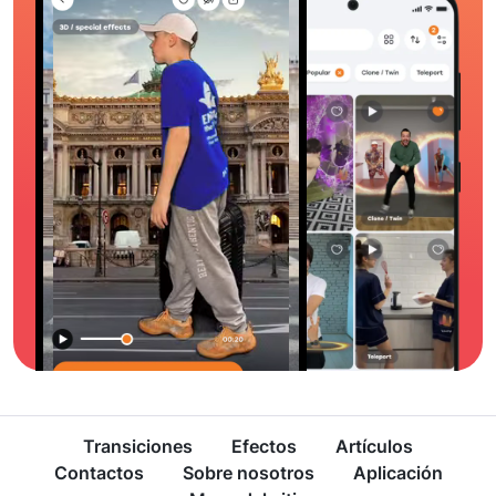
Transiciones
Efectos
Artículos
Contactos
Sobre nosotros
Aplicación