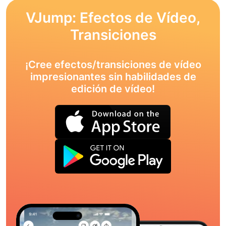
VJump: Efectos de Vídeo,
Transiciones
¡Cree efectos/transiciones de vídeo
impresionantes sin habilidades de
edición de vídeo!