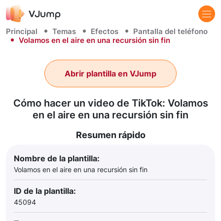
Principal
Temas
Efectos
Pantalla del teléfono
Volamos en el aire en una recursión sin fin
Abrir plantilla en VJump
Cómo hacer un video de TikTok: Volamos
en el aire en una recursión sin fin
Resumen rápido
Nombre de la plantilla:
Volamos en el aire en una recursión sin fin
ID de la plantilla:
45094