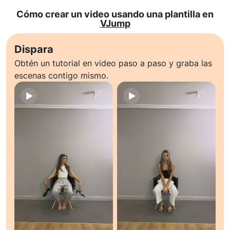
Cómo crear un video usando una plantilla en
VJump
Dispara
Obtén un tutorial en video paso a paso y graba las
escenas contigo mismo.