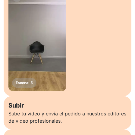
Subir
Sube tu video y envía el pedido a nuestros editores
de video profesionales.