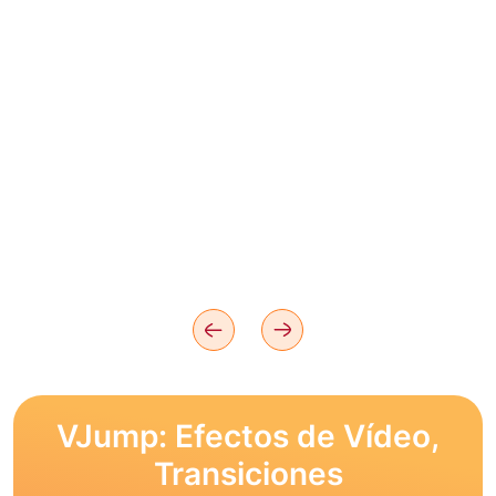
VJump: Efectos de Vídeo,
Transiciones