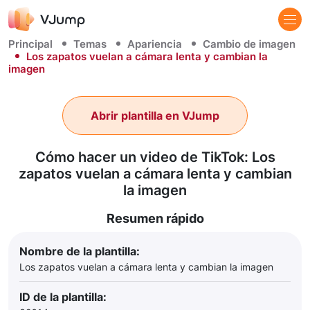
Principal
Temas
Apariencia
Cambio de imagen
Los zapatos vuelan a cámara lenta y cambian la
imagen
Abrir plantilla en VJump
Cómo hacer un video de TikTok: Los
zapatos vuelan a cámara lenta y cambian
la imagen
Resumen rápido
Nombre de la plantilla:
Los zapatos vuelan a cámara lenta y cambian la imagen
ID de la plantilla: