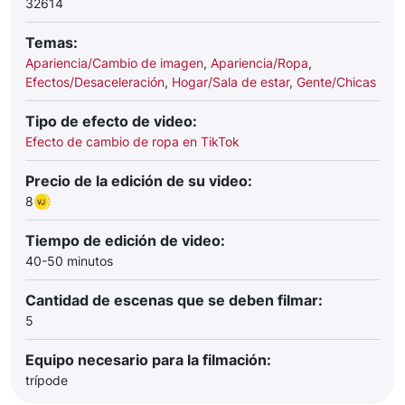
32614
Temas:
Apariencia/Cambio de imagen
,
Apariencia/Ropa
,
Efectos/Desaceleración
,
Hogar/Sala de estar
,
Gente/Chicas
Tipo de efecto de video:
Efecto de cambio de ropa en TikTok
Precio de la edición de su video:
8
Tiempo de edición de video:
40-50 minutos
Cantidad de escenas que se deben filmar:
5
Equipo necesario para la filmación:
trípode