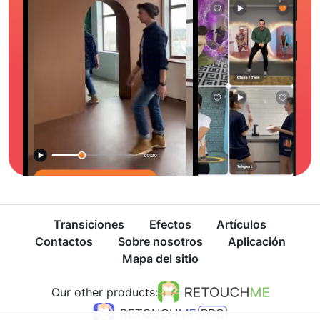
Transiciones
Efectos
Artículos
Contactos
Sobre nosotros
Aplicación
Mapa del sitio
Our other products: