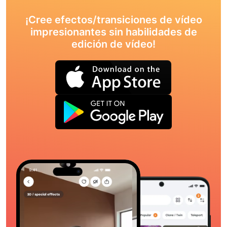
¡Cree efectos/transiciones de vídeo
impresionantes sin habilidades de
edición de vídeo!