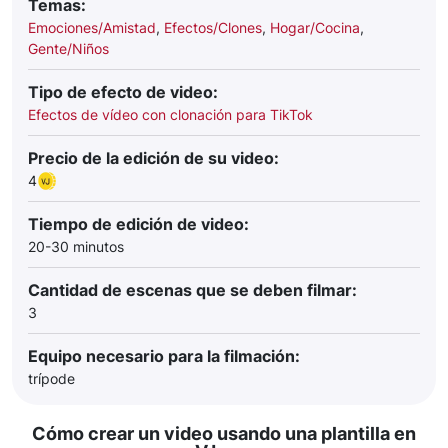
Temas:
Emociones/Amistad
,
Efectos/Clones
,
Hogar/Cocina
,
Gente/Niños
Tipo de efecto de video:
Efectos de vídeo con clonación para TikTok
Precio de la edición de su video:
4
Tiempo de edición de video:
20-30 minutos
Cantidad de escenas que se deben filmar:
3
Equipo necesario para la filmación:
trípode
Cómo crear un video usando una plantilla en