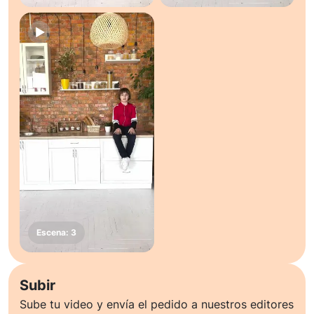
Subir
Sube tu video y envía el pedido a nuestros editores