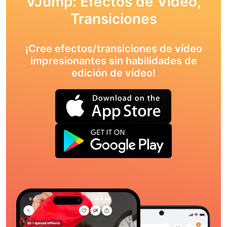
VJump: Efectos de Vídeo,
Transiciones
¡Cree efectos/transiciones de vídeo
impresionantes sin habilidades de
edición de vídeo!