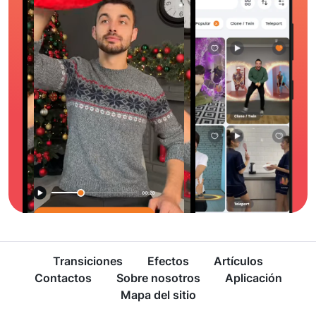
Transiciones
Efectos
Artículos
Contactos
Sobre nosotros
Aplicación
Mapa del sitio