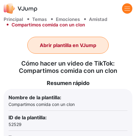
Principal
Temas
Emociones
Amistad
Compartimos comida con un clon
Abrir plantilla en VJump
Cómo hacer un video de TikTok:
Compartimos comida con un clon
Resumen rápido
Nombre de la plantilla:
Compartimos comida con un clon
ID de la plantilla:
52529