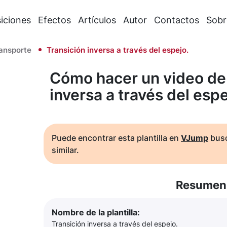
iciones
Efectos
Artículos
Autor
Contactos
Sobr
ransporte
Transición inversa a través del espejo.
Cómo hacer un video de 
inversa a través del espe
Puede encontrar esta plantilla en
VJump
busc
similar.
Resumen 
Nombre de la plantilla:
Transición inversa a través del espejo.