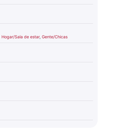
,
Hogar/Sala de estar
,
Gente/Chicas