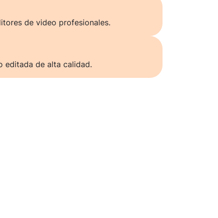
itores de video profesionales.
o editada de alta calidad.