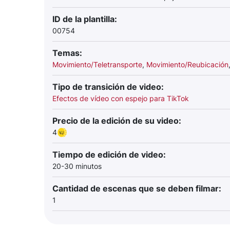
ID de la plantilla:
00754
Temas:
Movimiento/Teletransporte
,
Movimiento/Reubicación
Tipo de transición de video:
Efectos de vídeo con espejo para TikTok
Precio de la edición de su video:
4
Tiempo de edición de video:
20-30 minutos
Cantidad de escenas que se deben filmar:
1