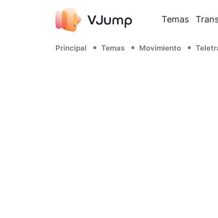
Temas
Trans
Principal
Temas
Movimiento
Telet