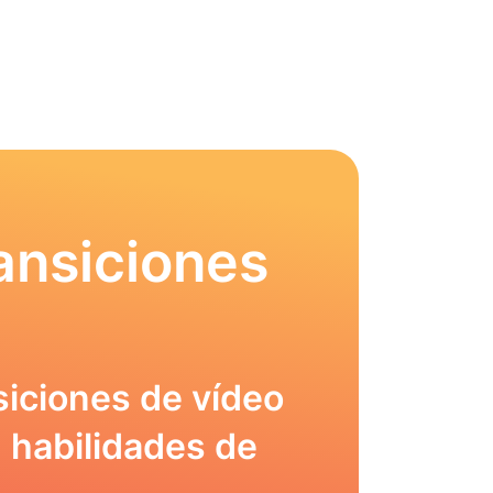
ansiciones
siciones de vídeo
 habilidades de