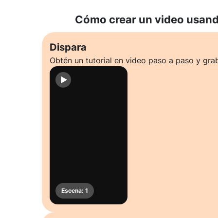
Cómo crear un video usando
Dispara
Obtén un tutorial en video paso a paso y gra