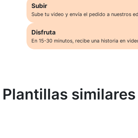
Subir
Sube tu video y envía el pedido a nuestros ed
Disfruta
En 15-30 minutos, recibe una historia en vide
Plantillas similares
Saber más