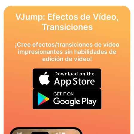
VJump: Efectos de Vídeo,
Transiciones
¡Cree efectos/transiciones de vídeo
impresionantes sin habilidades de
edición de vídeo!