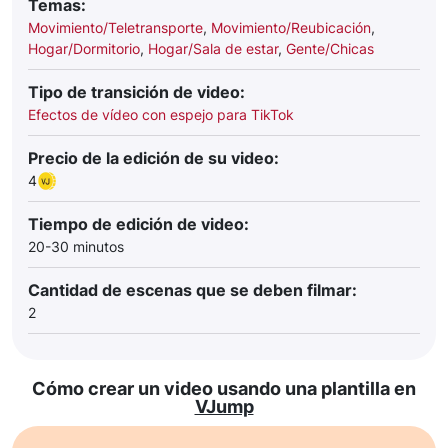
Temas:
Movimiento/Teletransporte
,
Movimiento/Reubicación
,
Hogar/Dormitorio
,
Hogar/Sala de estar
,
Gente/Chicas
Tipo de transición de video:
Efectos de vídeo con espejo para TikTok
Precio de la edición de su video:
4
Tiempo de edición de video:
20-30 minutos
Cantidad de escenas que se deben filmar:
2
Cómo crear un video usando una plantilla en
VJump