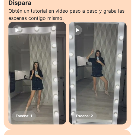
Dispara
Obtén un tutorial en video paso a paso y graba las
escenas contigo mismo.