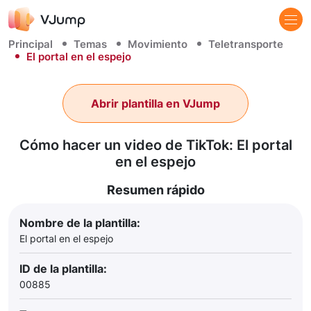
Principal
Temas
Movimiento
Teletransporte
El portal en el espejo
Abrir plantilla en VJump
Cómo hacer un video de TikTok: El portal
en el espejo
Resumen rápido
Nombre de la plantilla:
El portal en el espejo
ID de la plantilla:
00885