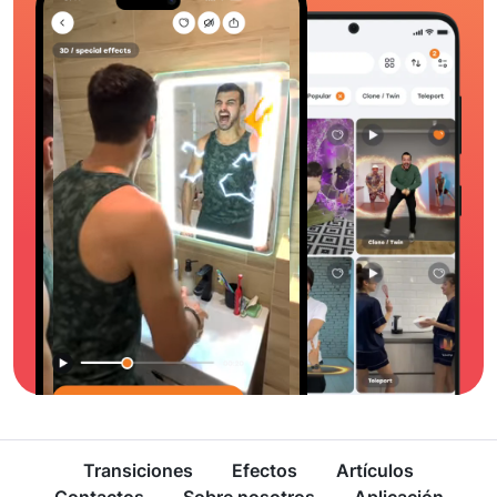
Transiciones
Efectos
Artículos
Contactos
Sobre nosotros
Aplicación