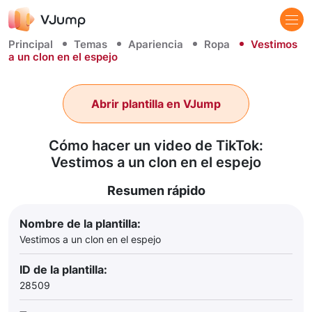
Principal
Temas
Apariencia
Ropa
Vestimos
a un clon en el espejo
Abrir plantilla en VJump
Cómo hacer un video de TikTok:
Vestimos a un clon en el espejo
Resumen rápido
Nombre de la plantilla:
Vestimos a un clon en el espejo
ID de la plantilla:
28509