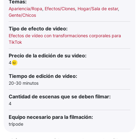
Temas:
Apariencia/Ropa
,
Efectos/Clones
,
Hogar/Sala de estar
,
Gente/Chicos
Tipo de efecto de video:
Efectos de vídeo con transformaciones corporales para
TikTok
Precio de la edición de su video:
4
Tiempo de edición de video:
20-30 minutos
Cantidad de escenas que se deben filmar:
4
Equipo necesario para la filmación:
trípode