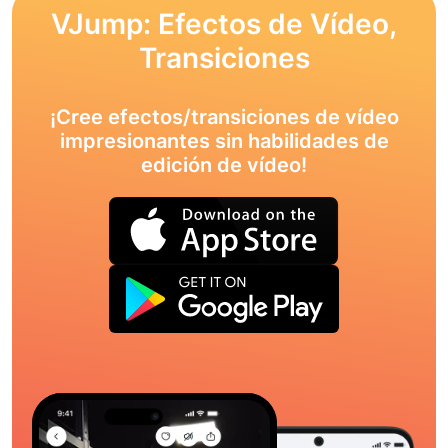
VJump: Efectos de Vídeo,
Transiciones
¡Cree efectos/transiciones de vídeo
impresionantes sin habilidades de
edición de vídeo!