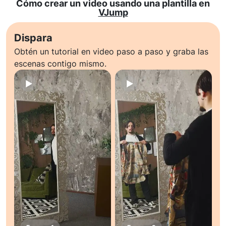
Cómo crear un video usando una plantilla en
VJump
Dispara
Obtén un tutorial en video paso a paso y graba las
escenas contigo mismo.