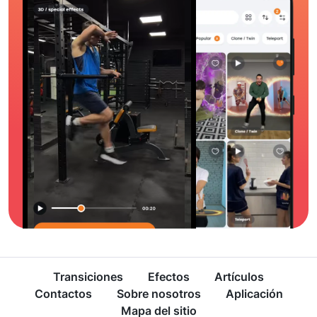
Transiciones
Efectos
Artículos
Contactos
Sobre nosotros
Aplicación
Mapa del sitio