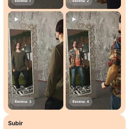
Subir