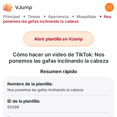
Principal
Temas
Apariencia
Maquillaje
Nos
ponemos las gafas inclinando la cabeza
Abrir plantilla en VJump
Cómo hacer un video de TikTok: Nos
ponemos las gafas inclinando la cabeza
Resumen rápido
Nombre de la plantilla:
Nos ponemos las gafas inclinando la cabeza
ID de la plantilla:
55599