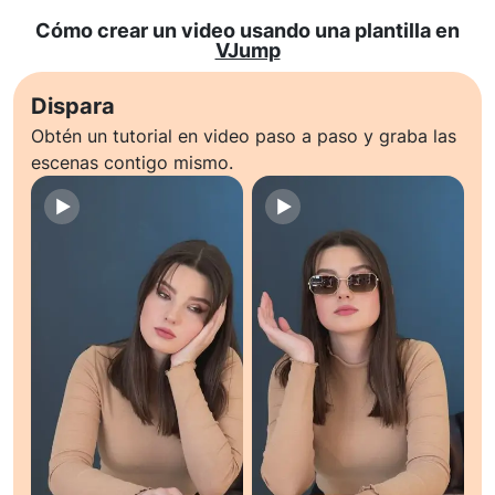
Cómo crear un video usando una plantilla en
VJump
Dispara
Obtén un tutorial en video paso a paso y graba las
escenas contigo mismo.