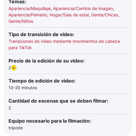
Temas:
Apariencia/Maquillaje
,
Apariencia/Cambio de imagen
,
Apariencia/Peinado
,
Hogar/Sala de estar
,
Gente/Chicas
,
Gente/Niños
Tipo de transición de video:
Transiciones de vídeo mediante movimientos de cabeza
para TikTok
Precio de la edición de su video:
2
Tiempo de edición de video:
10-20 minutos
Cantidad de escenas que se deben filmar:
2
Equipo necesario para la filmación:
trípode