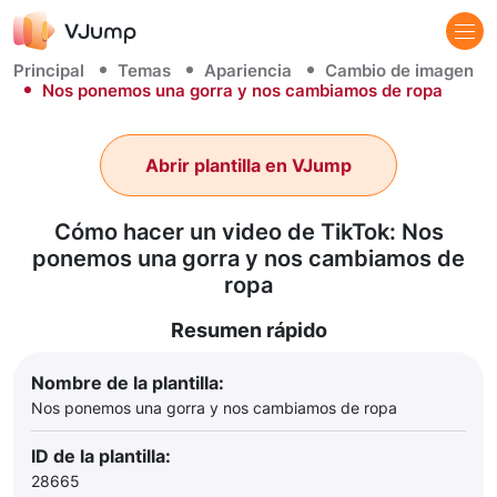
Principal
Temas
Apariencia
Cambio de imagen
Nos ponemos una gorra y nos cambiamos de ropa
Abrir plantilla en VJump
Cómo hacer un video de TikTok: Nos
ponemos una gorra y nos cambiamos de
ropa
Resumen rápido
Nombre de la plantilla:
Nos ponemos una gorra y nos cambiamos de ropa
ID de la plantilla:
28665