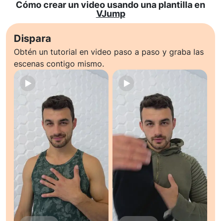
Cómo crear un video usando una plantilla en
VJump
Dispara
Obtén un tutorial en video paso a paso y graba las
escenas contigo mismo.