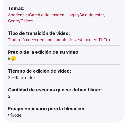
Temas:
Apariencia/Cambio de imagen
,
Hogar/Sala de estar
,
Gente/Chicos
Tipo de transición de video:
Transición de vídeo con cambio de vestuario en TikTok
Precio de la edición de su video:
5
Tiempo de edición de video:
25-35 minutos
Cantidad de escenas que se deben filmar:
2
Equipo necesario para la filmación:
trípode