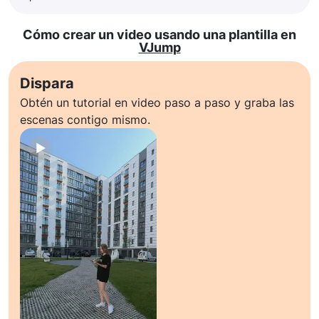
Cómo crear un video usando una plantilla en
VJump
Dispara
Obtén un tutorial en video paso a paso y graba las
escenas contigo mismo.