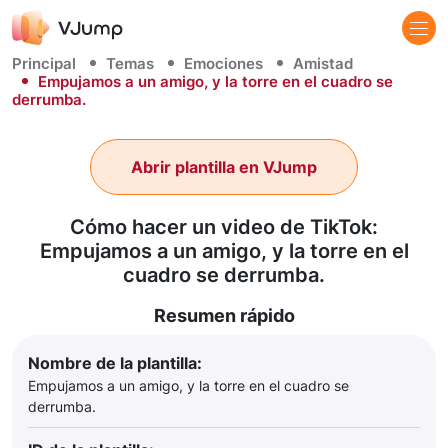
Principal
Temas
Emociones
Amistad
Empujamos a un amigo, y la torre en el cuadro se
derrumba.
Abrir plantilla en VJump
Cómo hacer un video de TikTok:
Empujamos a un amigo, y la torre en el
cuadro se derrumba.
Resumen rápido
Nombre de la plantilla:
Empujamos a un amigo, y la torre en el cuadro se
derrumba.