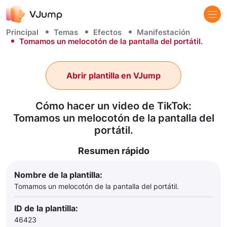
Principal
Temas
Efectos
Manifestación
Tomamos un melocotón de la pantalla del portátil.
Abrir plantilla en VJump
Cómo hacer un video de TikTok:
Tomamos un melocotón de la pantalla del
portátil.
Resumen rápido
Nombre de la plantilla:
Tomamos un melocotón de la pantalla del portátil.
ID de la plantilla:
46423