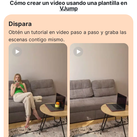
Cómo crear un video usando una plantilla en
VJump
Dispara
Obtén un tutorial en video paso a paso y graba las
escenas contigo mismo.