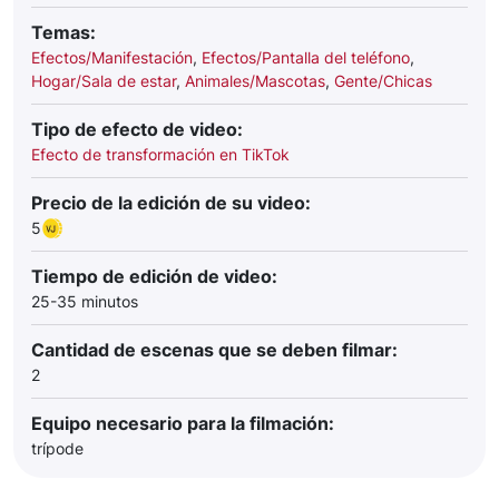
Temas:
Efectos/Manifestación
,
Efectos/Pantalla del teléfono
,
Hogar/Sala de estar
,
Animales/Mascotas
,
Gente/Chicas
Tipo de efecto de video:
Efecto de transformación en TikTok
Precio de la edición de su video:
5
Tiempo de edición de video:
25-35 minutos
Cantidad de escenas que se deben filmar:
2
Equipo necesario para la filmación:
trípode