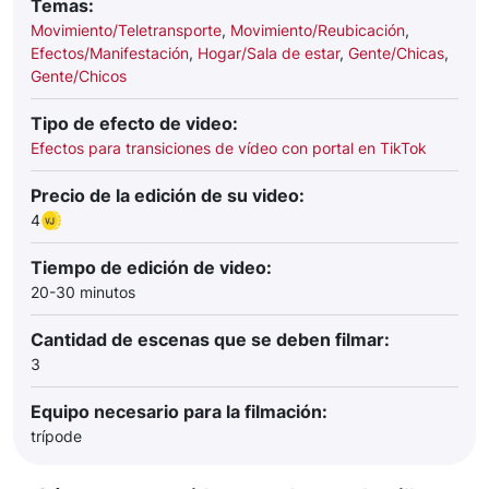
Temas:
Movimiento/Teletransporte
,
Movimiento/Reubicación
,
Efectos/Manifestación
,
Hogar/Sala de estar
,
Gente/Chicas
,
Gente/Chicos
Tipo de efecto de video:
Efectos para transiciones de vídeo con portal en TikTok
Precio de la edición de su video:
4
Tiempo de edición de video:
20-30 minutos
Cantidad de escenas que se deben filmar:
3
Equipo necesario para la filmación:
trípode