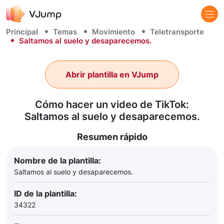
Principal
Temas
Movimiento
Teletransporte
Saltamos al suelo y desaparecemos.
Abrir plantilla en VJump
Cómo hacer un video de TikTok:
Saltamos al suelo y desaparecemos.
Resumen rápido
Nombre de la plantilla:
Saltamos al suelo y desaparecemos.
ID de la plantilla:
34322