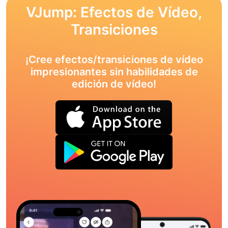
VJump: Efectos de Vídeo,
Transiciones
¡Cree efectos/transiciones de vídeo
impresionantes sin habilidades de
edición de vídeo!