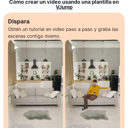
Cómo crear un video usando una plantilla en
VJump
Dispara
Obtén un tutorial en video paso a paso y graba las
escenas contigo mismo.