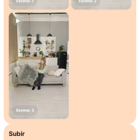
Subir