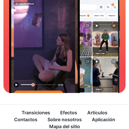
Transiciones
Efectos
Artículos
Contactos
Sobre nosotros
Aplicación
Mapa del sitio