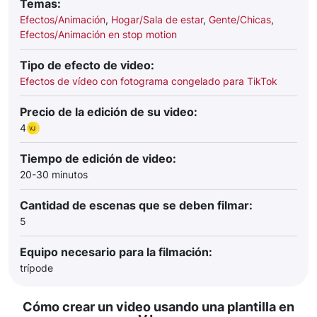
Temas:
Efectos/Animación
,
Hogar/Sala de estar
,
Gente/Chicas
,
Efectos/Animación en stop motion
Tipo de efecto de video:
Efectos de vídeo con fotograma congelado para TikTok
Precio de la edición de su video:
4
Tiempo de edición de video:
20-30 minutos
Cantidad de escenas que se deben filmar:
5
Equipo necesario para la filmación:
trípode
Cómo crear un video usando una plantilla en