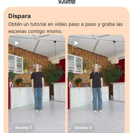
VJump
Dispara
Obtén un tutorial en video paso a paso y graba las
escenas contigo mismo.