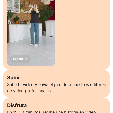
Subir
Sube tu video y envía el pedido a nuestros editores
de video profesionales.
Disfruta
En 15-30 minutos, recibe una historia en video