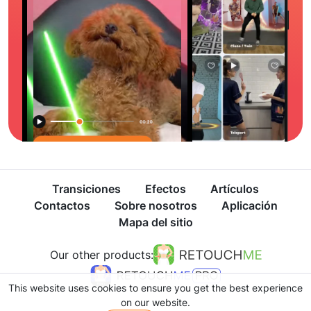
Transiciones
Efectos
Artículos
Contactos
Sobre nosotros
Aplicación
Mapa del sitio
Our other products:
This website uses cookies to ensure you get the best experience
on our website.