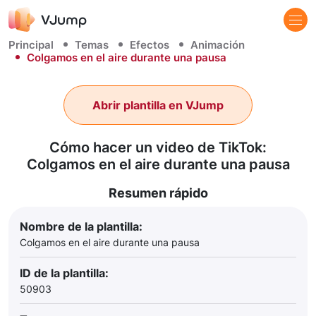
Principal
Temas
Efectos
Animación
Colgamos en el aire durante una pausa
Abrir plantilla en VJump
Cómo hacer un video de TikTok:
Colgamos en el aire durante una pausa
Resumen rápido
Nombre de la plantilla:
Colgamos en el aire durante una pausa
ID de la plantilla:
50903