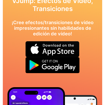
VJump: Efectos de Vídeo,
Transiciones
¡Cree efectos/transiciones de vídeo
impresionantes sin habilidades de
edición de vídeo!