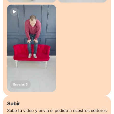
Subir
Sube tu video y envía el pedido a nuestros editores