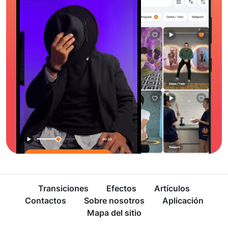
Transiciones
Efectos
Artículos
Contactos
Sobre nosotros
Aplicación
Mapa del sitio