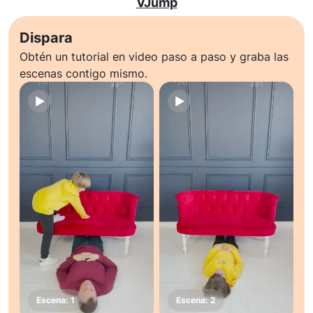
VJump
Dispara
Obtén un tutorial en video paso a paso y graba las
escenas contigo mismo.