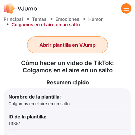
Principal
Temas
Emociones
Humor
Colgamos en el aire en un salto
Abrir plantilla en VJump
Cómo hacer un video de TikTok:
Colgamos en el aire en un salto
Resumen rápido
Nombre de la plantilla:
Colgamos en el aire en un salto
ID de la plantilla:
13351