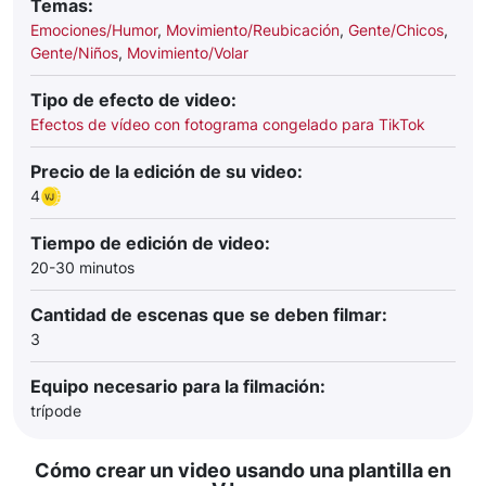
Temas:
Emociones/Humor
,
Movimiento/Reubicación
,
Gente/Chicos
,
Gente/Niños
,
Movimiento/Volar
Tipo de efecto de video:
Efectos de vídeo con fotograma congelado para TikTok
Precio de la edición de su video:
4
Tiempo de edición de video:
20-30 minutos
Cantidad de escenas que se deben filmar:
3
Equipo necesario para la filmación:
trípode
Cómo crear un video usando una plantilla en