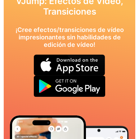
VJump: Efectos de Vídeo,
Transiciones
¡Cree efectos/transiciones de vídeo
impresionantes sin habilidades de
edición de vídeo!