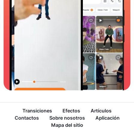
Transiciones
Efectos
Artículos
Contactos
Sobre nosotros
Aplicación
Mapa del sitio