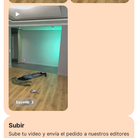
Subir
Sube tu video y envía el pedido a nuestros editores