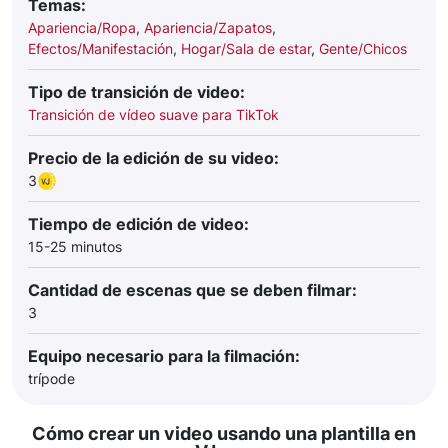
Temas:
Apariencia/Ropa
,
Apariencia/Zapatos
,
Efectos/Manifestación
,
Hogar/Sala de estar
,
Gente/Chicos
Tipo de transición de video:
Transición de vídeo suave para TikTok
Precio de la edición de su video:
3
Tiempo de edición de video:
15-25 minutos
Cantidad de escenas que se deben filmar:
3
Equipo necesario para la filmación:
trípode
Cómo crear un video usando una plantilla en