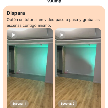
VJump
Dispara
Obtén un tutorial en video paso a paso y graba las
escenas contigo mismo.