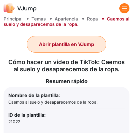
Principal
Temas
Apariencia
Ropa
Caemos al
suelo y desaparecemos de la ropa.
Abrir plantilla en VJump
Cómo hacer un video de TikTok: Caemos
al suelo y desaparecemos de la ropa.
Resumen rápido
Nombre de la plantilla:
Caemos al suelo y desaparecemos de la ropa.
ID de la plantilla:
21022