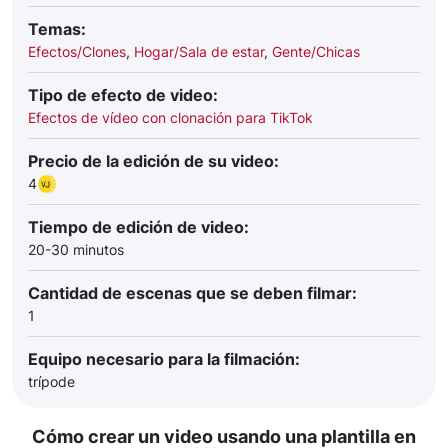
Temas:
Efectos/Clones
,
Hogar/Sala de estar
,
Gente/Chicas
Tipo de efecto de video:
Efectos de vídeo con clonación para TikTok
Precio de la edición de su video:
4
Tiempo de edición de video:
20-30 minutos
Cantidad de escenas que se deben filmar:
1
Equipo necesario para la filmación:
trípode
Cómo crear un video usando una plantilla en