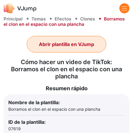
Principal
Temas
Efectos
Clones
Borramos
el clon en el espacio con una plancha
Abrir plantilla en VJump
Cómo hacer un video de TikTok:
Borramos el clon en el espacio con una
plancha
Resumen rápido
Nombre de la plantilla:
Borramos el clon en el espacio con una plancha
ID de la plantilla:
07619