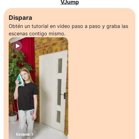
VJump
Dispara
Obtén un tutorial en video paso a paso y graba las
escenas contigo mismo.