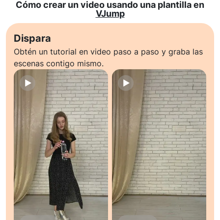
Cómo crear un video usando una plantilla en
VJump
Dispara
Obtén un tutorial en video paso a paso y graba las
escenas contigo mismo.