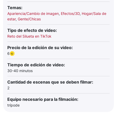
Temas:
Apariencia/Cambio de imagen
,
Efectos/3D
,
Hogar/Sala de
estar
,
Gente/Chicas
Tipo de efecto de video:
Reto del Silueta en TikTok
Precio de la edición de su video:
6
Tiempo de edición de video:
30-40 minutos
Cantidad de escenas que se deben filmar:
2
Equipo necesario para la filmación:
trípode