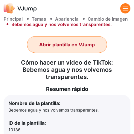
Principal
Temas
Apariencia
Cambio de imagen
Bebemos agua y nos volvemos transparentes.
Abrir plantilla en VJump
Cómo hacer un video de TikTok:
Bebemos agua y nos volvemos
transparentes.
Resumen rápido
Nombre de la plantilla:
Bebemos agua y nos volvemos transparentes.
ID de la plantilla:
10136