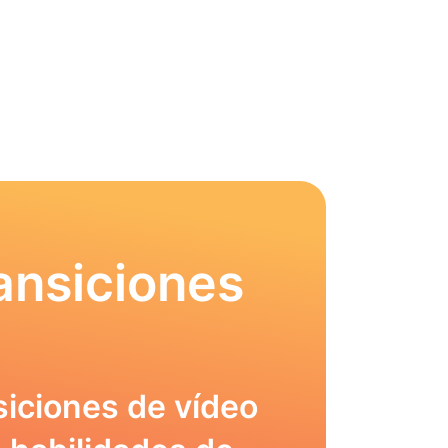
ansiciones
siciones de vídeo