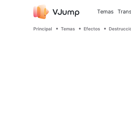
Temas
Trans
Principal
Temas
Efectos
Destrucci