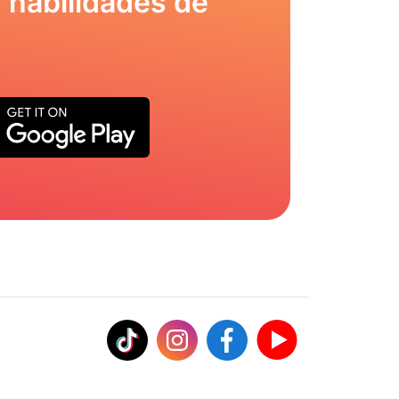
 habilidades de