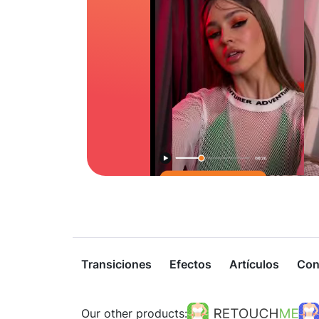
Transiciones
Efectos
Artículos
Con
Our other products: