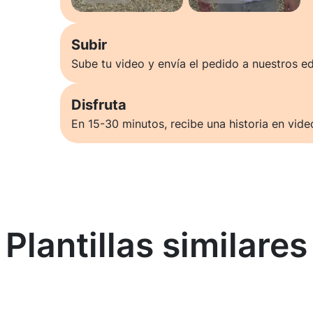
Subir
Sube tu video y envía el pedido a nuestros ed
Disfruta
En 15-30 minutos, recibe una historia en vide
Plantillas similares
Saber más