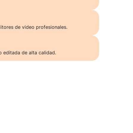
itores de video profesionales.
o editada de alta calidad.