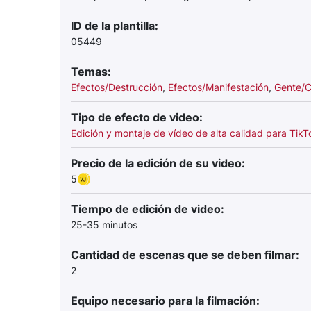
ID de la plantilla:
05449
Temas:
Efectos/Destrucción
,
Efectos/Manifestación
,
Gente/C
Tipo de efecto de video:
Edición y montaje de vídeo de alta calidad para TikT
Precio de la edición de su video:
5
Tiempo de edición de video:
25-35 minutos
Cantidad de escenas que se deben filmar:
2
Equipo necesario para la filmación: