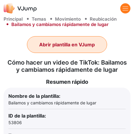
Principal
Temas
Movimiento
Reubicación
Bailamos y cambiamos rápidamente de lugar
Abrir plantilla en VJump
Cómo hacer un video de TikTok: Bailamos
y cambiamos rápidamente de lugar
Resumen rápido
Nombre de la plantilla:
Bailamos y cambiamos rápidamente de lugar
ID de la plantilla:
53806