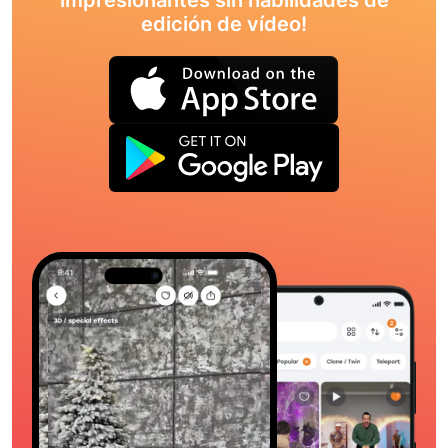
edición de vídeo!