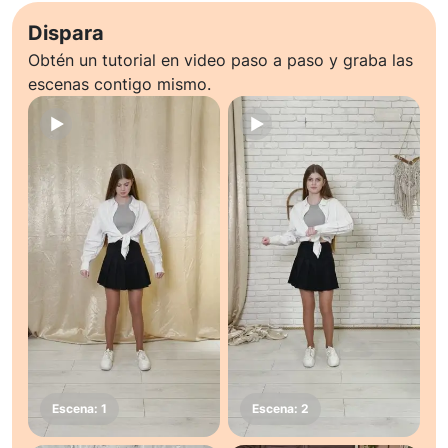
Dispara
Obtén un tutorial en video paso a paso y graba las
escenas contigo mismo.