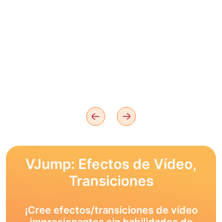
VJump: Efectos de Vídeo,
Transiciones
¡Cree efectos/transiciones de vídeo
impresionantes sin habilidades de