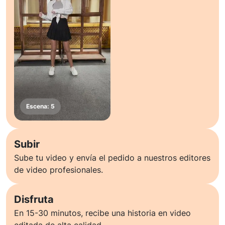
Subir
Sube tu video y envía el pedido a nuestros editores
de video profesionales.
Disfruta
En 15-30 minutos, recibe una historia en video
editada de alta calidad.