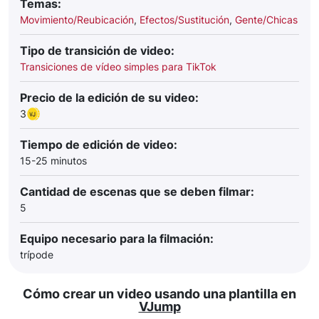
Temas:
Movimiento/Reubicación
,
Efectos/Sustitución
,
Gente/Chicas
Tipo de transición de video:
Transiciones de vídeo simples para TikTok
Precio de la edición de su video:
3
Tiempo de edición de video:
15-25 minutos
Cantidad de escenas que se deben filmar:
5
Equipo necesario para la filmación:
trípode
Cómo crear un video usando una plantilla en
VJump