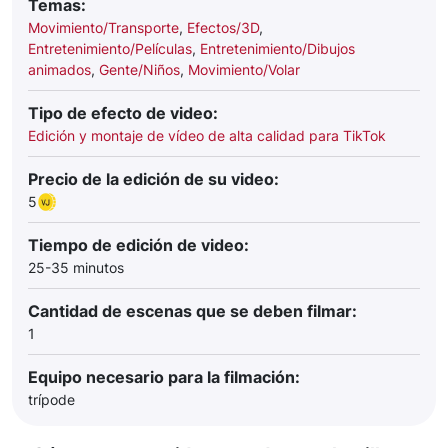
Temas:
Movimiento/Transporte
,
Efectos/3D
,
Entretenimiento/Películas
,
Entretenimiento/Dibujos
animados
,
Gente/Niños
,
Movimiento/Volar
Tipo de efecto de video:
Edición y montaje de vídeo de alta calidad para TikTok
Precio de la edición de su video:
5
Tiempo de edición de video:
25-35 minutos
Cantidad de escenas que se deben filmar:
1
Equipo necesario para la filmación:
trípode