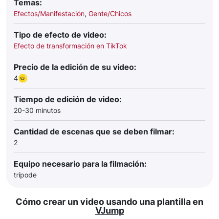
Temas:
Efectos/Manifestación
,
Gente/Chicos
Tipo de efecto de video:
Efecto de transformación en TikTok
Precio de la edición de su video:
4
Tiempo de edición de video:
20-30 minutos
Cantidad de escenas que se deben filmar:
2
Equipo necesario para la filmación:
trípode
Cómo crear un video usando una plantilla en
VJump