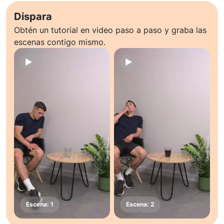
Dispara
Obtén un tutorial en video paso a paso y graba las
escenas contigo mismo.