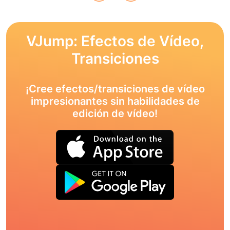
VJump: Efectos de Vídeo,
Transiciones
¡Cree efectos/transiciones de vídeo
impresionantes sin habilidades de
edición de vídeo!