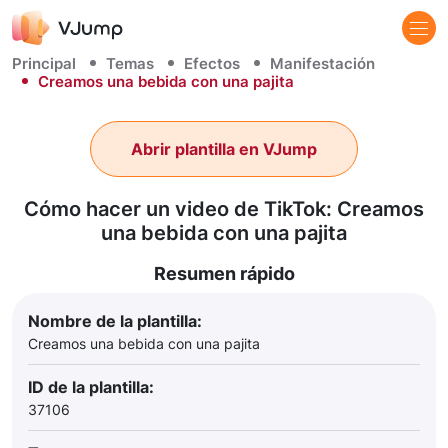
Principal
Temas
Efectos
Manifestación
Creamos una bebida con una pajita
Abrir plantilla en VJump
Cómo hacer un video de TikTok: Creamos
una bebida con una pajita
Resumen rápido
Nombre de la plantilla:
Creamos una bebida con una pajita
ID de la plantilla:
37106