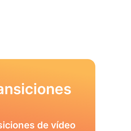
ansiciones
siciones de vídeo