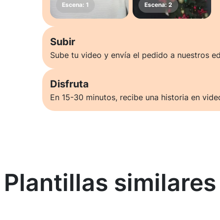
Subir
Sube tu video y envía el pedido a nuestros ed
Disfruta
En 15-30 minutos, recibe una historia en vide
Plantillas similares
Saber más