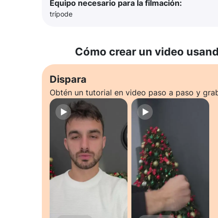
Equipo necesario para la filmación:
trípode
Cómo crear un video usando
Dispara
Obtén un tutorial en video paso a paso y gra