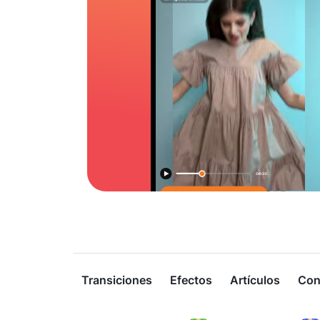
Transiciones
Efectos
Artículos
Con