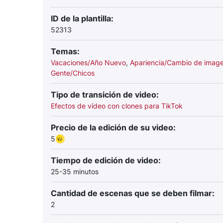
ID de la plantilla:
52313
Temas:
Vacaciones/Año Nuevo
,
Apariencia/Cambio de imag
Gente/Chicos
Tipo de transición de video:
Efectos de vídeo con clones para TikTok
Precio de la edición de su video:
5
Tiempo de edición de video:
25-35 minutos
Cantidad de escenas que se deben filmar:
2