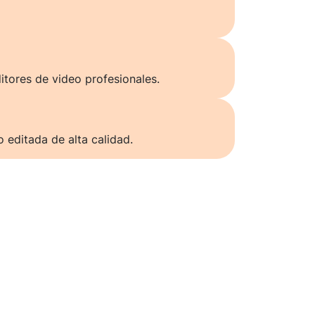
itores de video profesionales.
o editada de alta calidad.