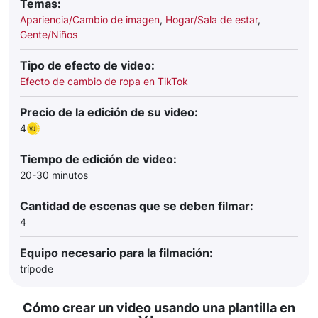
Temas:
Apariencia/Cambio de imagen
,
Hogar/Sala de estar
,
Gente/Niños
Tipo de efecto de video:
Efecto de cambio de ropa en TikTok
Precio de la edición de su video:
4
Tiempo de edición de video:
20-30 minutos
Cantidad de escenas que se deben filmar:
4
Equipo necesario para la filmación:
trípode
Cómo crear un video usando una plantilla en