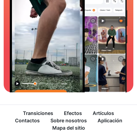
Transiciones
Efectos
Artículos
Contactos
Sobre nosotros
Aplicación
Mapa del sitio