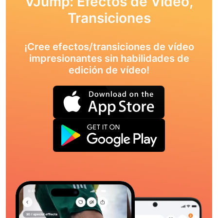
VJump: Efectos de Vídeo,
Transiciones
¡Cree efectos/transiciones de vídeo
impresionantes sin habilidades de
edición de vídeo!