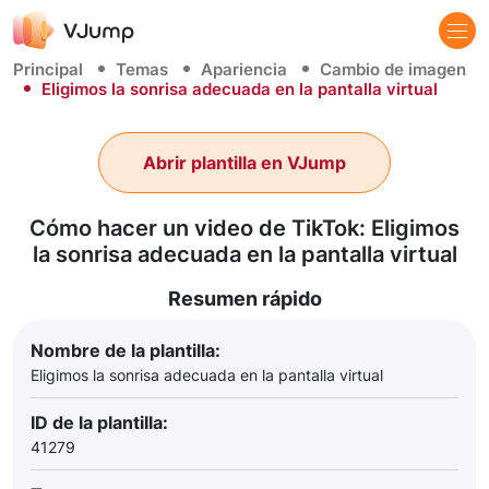
Principal
Temas
Apariencia
Cambio de imagen
Eligimos la sonrisa adecuada en la pantalla virtual
Abrir plantilla en VJump
Cómo hacer un video de TikTok: Eligimos
la sonrisa adecuada en la pantalla virtual
Resumen rápido
Nombre de la plantilla:
Eligimos la sonrisa adecuada en la pantalla virtual
ID de la plantilla:
41279