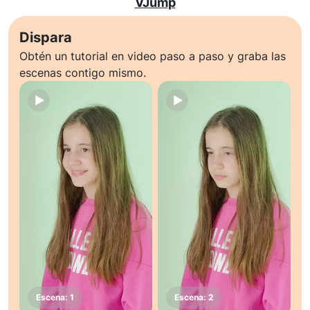
VJump
Dispara
Obtén un tutorial en video paso a paso y graba las
escenas contigo mismo.