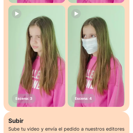
Subir
Sube tu video y envía el pedido a nuestros editores