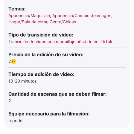
Temas:
Apariencia/Maquillaje
,
Apariencia/Cambio de imagen
,
Hogar/Sala de estar
,
Gente/Chicas
Tipo de transición de video:
Transición de vídeo con maquillaje añadido en TikTok
Precio de la edición de su video:
2
Tiempo de edición de video:
10-20 minutos
Cantidad de escenas que se deben filmar:
2
Equipo necesario para la filmación:
trípode