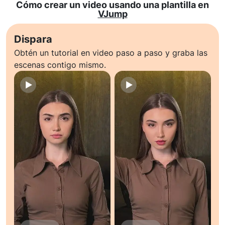
Cómo crear un video usando una plantilla en
VJump
Dispara
Obtén un tutorial en video paso a paso y graba las
escenas contigo mismo.