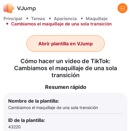
Principal
Temas
Apariencia
Maquillaje
Cambiamos el maquillaje de una sola transición
Abrir plantilla en VJump
Cómo hacer un video de TikTok:
Cambiamos el maquillaje de una sola
transición
Resumen rápido
Nombre de la plantilla:
Cambiamos el maquillaje de una sola transición
ID de la plantilla:
43220