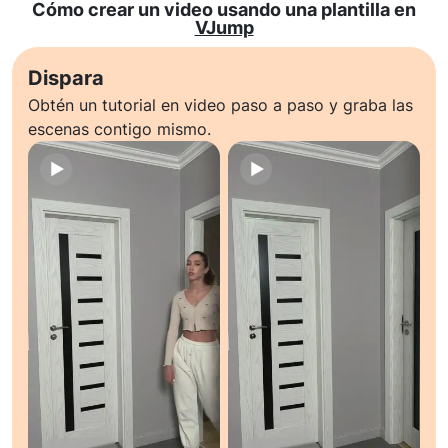
Cómo crear un video usando una plantilla en
VJump
Dispara
Obtén un tutorial en video paso a paso y graba las
escenas contigo mismo.