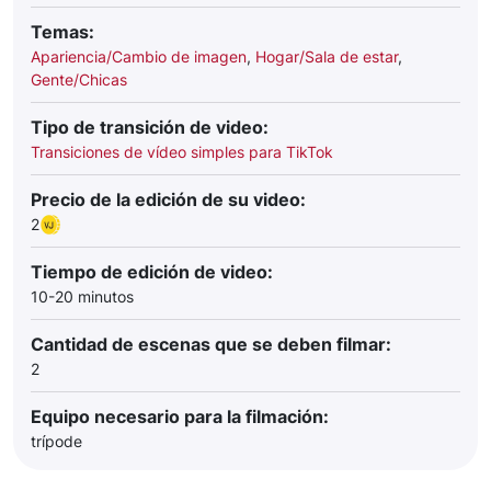
Temas:
Apariencia/Cambio de imagen
,
Hogar/Sala de estar
,
Gente/Chicas
Tipo de transición de video:
Transiciones de vídeo simples para TikTok
Precio de la edición de su video:
2
Tiempo de edición de video:
10-20 minutos
Cantidad de escenas que se deben filmar:
2
Equipo necesario para la filmación:
trípode