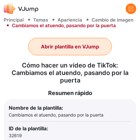
Principal
Temas
Apariencia
Cambio de imagen
Cambiamos el atuendo, pasando por la puerta
Abrir plantilla en VJump
Cómo hacer un video de TikTok:
Cambiamos el atuendo, pasando por la
puerta
Resumen rápido
Nombre de la plantilla:
Cambiamos el atuendo, pasando por la puerta
ID de la plantilla:
32619