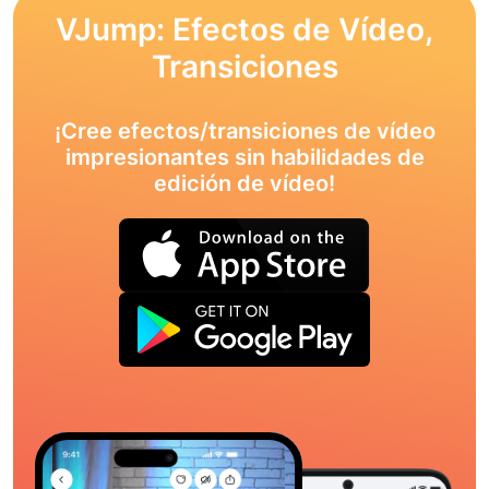
VJump: Efectos de Vídeo,
Transiciones
¡Cree efectos/transiciones de vídeo
impresionantes sin habilidades de
edición de vídeo!