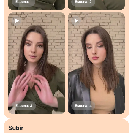
Subir