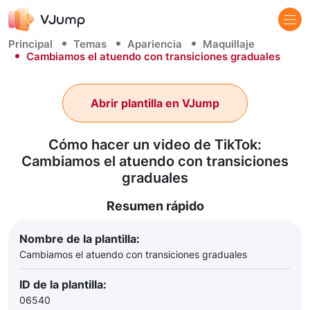
Principal
Temas
Apariencia
Maquillaje
Cambiamos el atuendo con transiciones graduales
Abrir plantilla en VJump
Cómo hacer un video de TikTok:
Cambiamos el atuendo con transiciones
graduales
Resumen rápido
Nombre de la plantilla:
Cambiamos el atuendo con transiciones graduales
ID de la plantilla:
06540