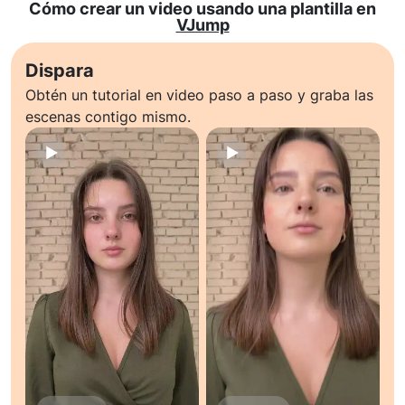
Cómo crear un video usando una plantilla en
VJump
Dispara
Obtén un tutorial en video paso a paso y graba las
escenas contigo mismo.