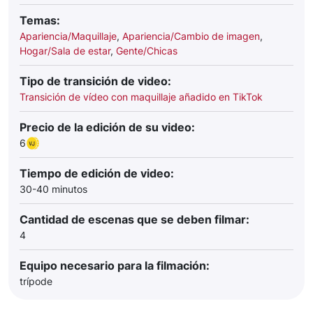
Temas:
Apariencia/Maquillaje
,
Apariencia/Cambio de imagen
,
Hogar/Sala de estar
,
Gente/Chicas
Tipo de transición de video:
Transición de vídeo con maquillaje añadido en TikTok
Precio de la edición de su video:
6
Tiempo de edición de video:
30-40 minutos
Cantidad de escenas que se deben filmar:
4
Equipo necesario para la filmación:
trípode