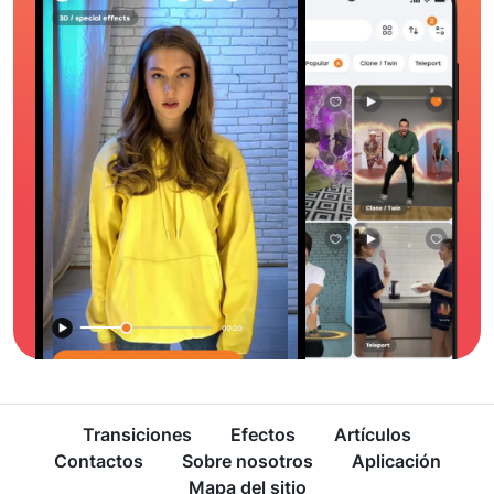
Transiciones
Efectos
Artículos
Contactos
Sobre nosotros
Aplicación
Mapa del sitio