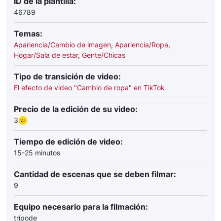
ID de la plantilla:
46789
Temas:
Apariencia/Cambio de imagen
,
Apariencia/Ropa
,
Hogar/Sala de estar
,
Gente/Chicas
Tipo de transición de video:
El efecto de video "Cambio de ropa" en TikTok
Precio de la edición de su video:
3
Tiempo de edición de video:
15-25 minutos
Cantidad de escenas que se deben filmar:
9
Equipo necesario para la filmación:
trípode