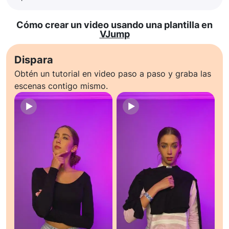
Cómo crear un video usando una plantilla en
VJump
Dispara
Obtén un tutorial en video paso a paso y graba las
escenas contigo mismo.