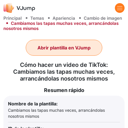
Principal
Temas
Apariencia
Cambio de imagen
Cambiamos las tapas muchas veces, arrancándolas
nosotros mismos
Abrir plantilla en VJump
Cómo hacer un video de TikTok:
Cambiamos las tapas muchas veces,
arrancándolas nosotros mismos
Resumen rápido
Nombre de la plantilla:
Cambiamos las tapas muchas veces, arrancándolas
nosotros mismos