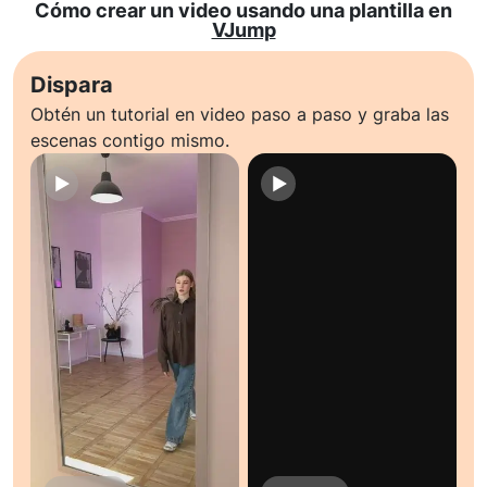
Cómo crear un video usando una plantilla en
VJump
Dispara
Obtén un tutorial en video paso a paso y graba las
escenas contigo mismo.