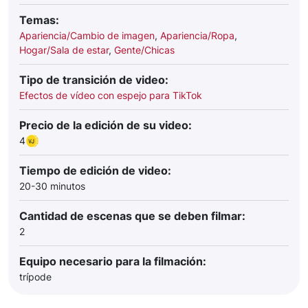
Temas:
Apariencia/Cambio de imagen
,
Apariencia/Ropa
,
Hogar/Sala de estar
,
Gente/Chicas
Tipo de transición de video:
Efectos de vídeo con espejo para TikTok
Precio de la edición de su video:
4
Tiempo de edición de video:
20-30 minutos
Cantidad de escenas que se deben filmar:
2
Equipo necesario para la filmación:
trípode