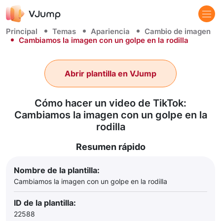
Principal
Temas
Apariencia
Cambio de imagen
Cambiamos la imagen con un golpe en la rodilla
Abrir plantilla en VJump
Cómo hacer un video de TikTok:
Cambiamos la imagen con un golpe en la
rodilla
Resumen rápido
Nombre de la plantilla:
Cambiamos la imagen con un golpe en la rodilla
ID de la plantilla:
22588